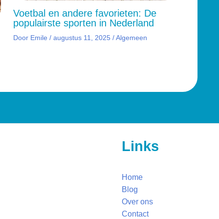
Voetbal en andere favorieten: De
populairste sporten in Nederland
Door
Emile
/
augustus 11, 2025
/
Algemeen
Links
Home
Blog
Over ons
Contact