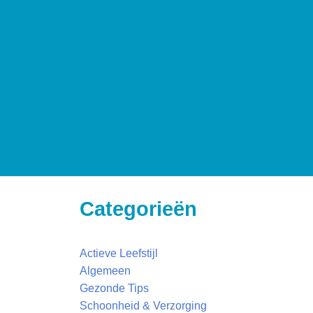
Categorieën
Actieve Leefstijl
Algemeen
Gezonde Tips
Schoonheid & Verzorging