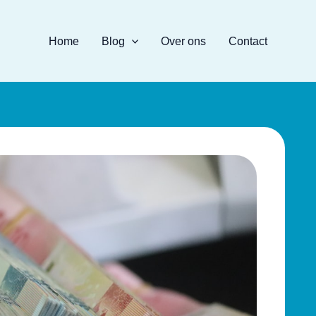
Home
Blog
Over ons
Contact