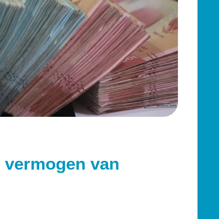
e vermogen van