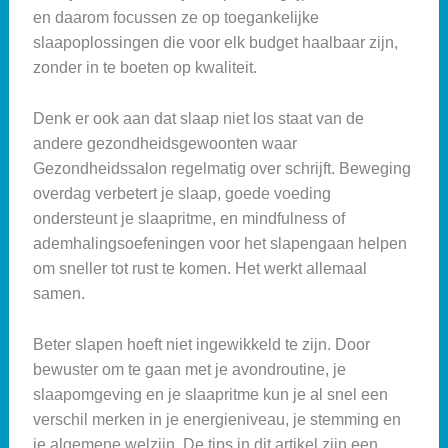
en daarom focussen ze op toegankelijke
slaapoplossingen die voor elk budget haalbaar zijn,
zonder in te boeten op kwaliteit.
Denk er ook aan dat slaap niet los staat van de
andere gezondheidsgewoonten waar
Gezondheidssalon regelmatig over schrijft. Beweging
overdag verbetert je slaap, goede voeding
ondersteunt je slaapritme, en mindfulness of
ademhalingsoefeningen voor het slapengaan helpen
om sneller tot rust te komen. Het werkt allemaal
samen.
Beter slapen hoeft niet ingewikkeld te zijn. Door
bewuster om te gaan met je avondroutine, je
slaapomgeving en je slaapritme kun je al snel een
verschil merken in je energieniveau, je stemming en
je algemene welzijn. De tips in dit artikel zijn een