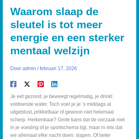
Waarom slaap de
sleutel is tot meer
energie en een sterker
mentaal welzijn
Door
admin
/
februari 17, 2026
Je eet gezond, je beweegt regelmatig, je drinkt
voldoende water. Toch voel je je ’s middags al
uitgeblust, prikkelbaar of gewoon niet helemaal
scherp. Herkenbaar? Grote kans dat de oorzaak niet
in je voeding of je sportschema ligt, maar in iets dat
we allemaal elke nacht doen: slapen. Of beter