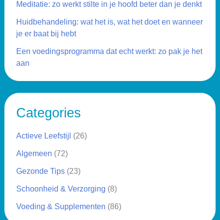
Meditatie: zo werkt stilte in je hoofd beter dan je denkt
Huidbehandeling: wat het is, wat het doet en wanneer
je er baat bij hebt
Een voedingsprogramma dat echt werkt: zo pak je het
aan
Categories
Actieve Leefstijl
(26)
Algemeen
(72)
Gezonde Tips
(23)
Schoonheid & Verzorging
(8)
Voeding & Supplementen
(86)