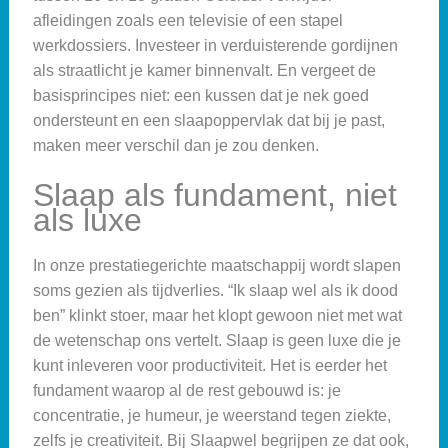
afleidingen zoals een televisie of een stapel
werkdossiers. Investeer in verduisterende gordijnen
als straatlicht je kamer binnenvalt. En vergeet de
basisprincipes niet: een kussen dat je nek goed
ondersteunt en een slaapoppervlak dat bij je past,
maken meer verschil dan je zou denken.
Slaap als fundament, niet
als luxe
In onze prestatiegerichte maatschappij wordt slapen
soms gezien als tijdverlies. “Ik slaap wel als ik dood
ben” klinkt stoer, maar het klopt gewoon niet met wat
de wetenschap ons vertelt. Slaap is geen luxe die je
kunt inleveren voor productiviteit. Het is eerder het
fundament waarop al de rest gebouwd is: je
concentratie, je humeur, je weerstand tegen ziekte,
zelfs je creativiteit. Bij Slaapwel begrijpen ze dat ook,