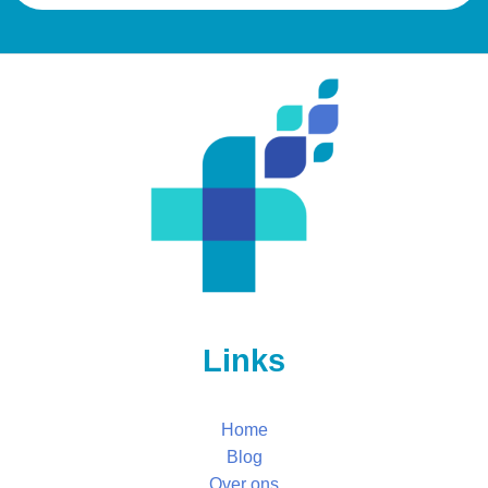
Links
Home
Blog
Over ons