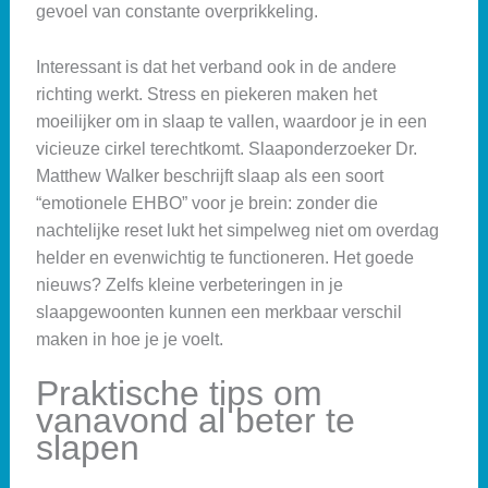
gevoel van constante overprikkeling.
Interessant is dat het verband ook in de andere
richting werkt. Stress en piekeren maken het
moeilijker om in slaap te vallen, waardoor je in een
vicieuze cirkel terechtkomt. Slaaponderzoeker Dr.
Matthew Walker beschrijft slaap als een soort
“emotionele EHBO” voor je brein: zonder die
nachtelijke reset lukt het simpelweg niet om overdag
helder en evenwichtig te functioneren. Het goede
nieuws? Zelfs kleine verbeteringen in je
slaapgewoonten kunnen een merkbaar verschil
maken in hoe je je voelt.
Praktische tips om
vanavond al beter te
slapen