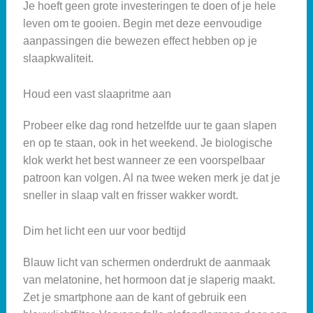
Je hoeft geen grote investeringen te doen of je hele
leven om te gooien. Begin met deze eenvoudige
aanpassingen die bewezen effect hebben op je
slaapkwaliteit.
Houd een vast slaapritme aan
Probeer elke dag rond hetzelfde uur te gaan slapen
en op te staan, ook in het weekend. Je biologische
klok werkt het best wanneer ze een voorspelbaar
patroon kan volgen. Al na twee weken merk je dat je
sneller in slaap valt en frisser wakker wordt.
Dim het licht een uur voor bedtijd
Blauw licht van schermen onderdrukt de aanmaak
van melatonine, het hormoon dat je slaperig maakt.
Zet je smartphone aan de kant of gebruik een