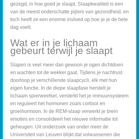
gezegd, in hoe goed je slaapt. Slaapkwaliteit is een
van de meest onderschatte pijlers van gezondheid, en
toch heeft ze een enorme invloed op hoe je je de hele
dag voelt.
Wat er in je lichaam
gebeurt terwijl je slaapt
Slapen is veel meer dan gewoon je ogen dichtdoen
en wachten tot de wekker gaat. Tijdens je nachtrust
doorloop je verschillende slaapcycli, elk met hun
eigen functie. In de diepe slaapfase herstelt je
lichaam spierweefsel, versterkt het je immuunsysteem
en reguleert het hormonen zoals cortisol en
groeihormoon. In de REM-slaap verwerkt je brein
emoties en consolideert het nieuwe informatie tot
geheugen. Uit onderzoek van onder meer de
Universiteit van Leuven blijkt dat volwassenen die