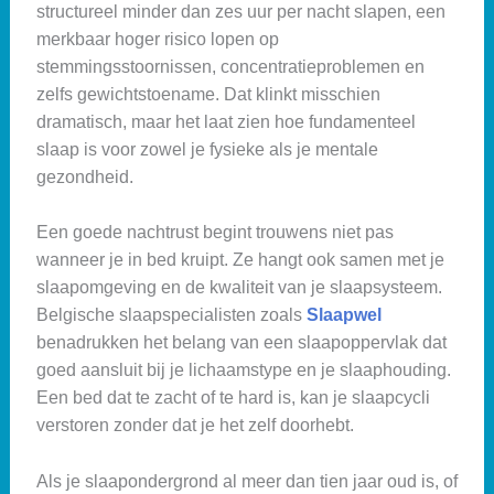
structureel minder dan zes uur per nacht slapen, een
merkbaar hoger risico lopen op
stemmingsstoornissen, concentratieproblemen en
zelfs gewichtstoename. Dat klinkt misschien
dramatisch, maar het laat zien hoe fundamenteel
slaap is voor zowel je fysieke als je mentale
gezondheid.
Een goede nachtrust begint trouwens niet pas
wanneer je in bed kruipt. Ze hangt ook samen met je
slaapomgeving en de kwaliteit van je slaapsysteem.
Belgische slaapspecialisten zoals
Slaapwel
benadrukken het belang van een slaapoppervlak dat
goed aansluit bij je lichaamstype en je slaaphouding.
Een bed dat te zacht of te hard is, kan je slaapcycli
verstoren zonder dat je het zelf doorhebt.
Als je slaapondergrond al meer dan tien jaar oud is, of