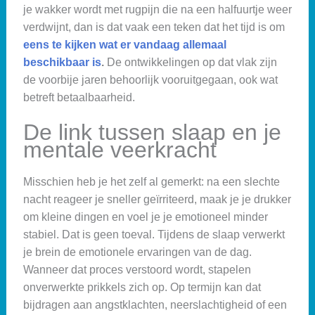
je wakker wordt met rugpijn die na een halfuurtje weer
verdwijnt, dan is dat vaak een teken dat het tijd is om
eens te kijken wat er vandaag allemaal
beschikbaar is
.
De ontwikkelingen op dat vlak zijn
de voorbije jaren behoorlijk vooruitgegaan, ook wat
betreft betaalbaarheid.
De link tussen slaap en je
mentale veerkracht
Misschien heb je het zelf al gemerkt: na een slechte
nacht reageer je sneller geïrriteerd, maak je je drukker
om kleine dingen en voel je je emotioneel minder
stabiel. Dat is geen toeval. Tijdens de slaap verwerkt
je brein de emotionele ervaringen van de dag.
Wanneer dat proces verstoord wordt, stapelen
onverwerkte prikkels zich op. Op termijn kan dat
bijdragen aan angstklachten, neerslachtigheid of een