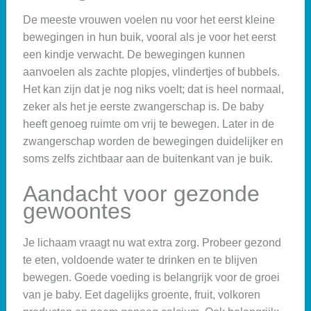
De meeste vrouwen voelen nu voor het eerst kleine
bewegingen in hun buik, vooral als je voor het eerst
een kindje verwacht. De bewegingen kunnen
aanvoelen als zachte plopjes, vlindertjes of bubbels.
Het kan zijn dat je nog niks voelt; dat is heel normaal,
zeker als het je eerste zwangerschap is. De baby
heeft genoeg ruimte om vrij te bewegen. Later in de
zwangerschap worden de bewegingen duidelijker en
soms zelfs zichtbaar aan de buitenkant van je buik.
Aandacht voor gezonde
gewoontes
Je lichaam vraagt nu wat extra zorg. Probeer gezond
te eten, voldoende water te drinken en te blijven
bewegen. Goede voeding is belangrijk voor de groei
van je baby. Eet dagelijks groente, fruit, volkoren