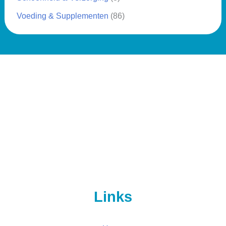
Voeding & Supplementen
(86)
Links