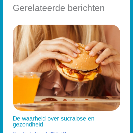
Gerelateerde berichten
De waarheid over sucralose en
gezondheid