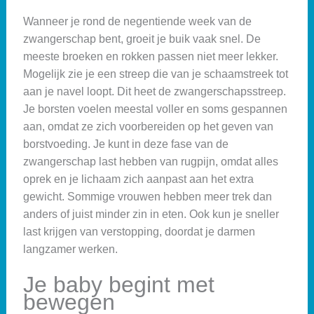
Wanneer je rond de negentiende week van de
zwangerschap bent, groeit je buik vaak snel. De
meeste broeken en rokken passen niet meer lekker.
Mogelijk zie je een streep die van je schaamstreek tot
aan je navel loopt. Dit heet de zwangerschapsstreep.
Je borsten voelen meestal voller en soms gespannen
aan, omdat ze zich voorbereiden op het geven van
borstvoeding. Je kunt in deze fase van de
zwangerschap last hebben van rugpijn, omdat alles
oprek en je lichaam zich aanpast aan het extra
gewicht. Sommige vrouwen hebben meer trek dan
anders of juist minder zin in eten. Ook kun je sneller
last krijgen van verstopping, doordat je darmen
langzamer werken.
Je baby begint met
bewegen