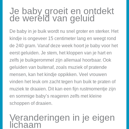
Je baby groeit en ontdekt
de wereld van geluid
De baby in je buik wordt nu snel groter en sterker. Het
kindje is ongeveer 15 centimeter lang en weegt rond
de 240 gram. Vanaf deze week hoort je baby voor het
eerst geluiden. Je stem, het kloppen van je hart en
zelfs je buikgerommel zijn allemaal hoorbaar. Ook
geluiden van buitenaf, zoals muziek of pratende
mensen, kan het kindje oppikken. Veel vrouwen
vinden het leuk om zacht tegen hun buik te praten of
muziek te draaien. Dit kan een fijn rustmomentje zijn
en sommige baby’s reageren zelfs met kleine
schoppen of draaien.
Veranderingen in je eigen
lichaam