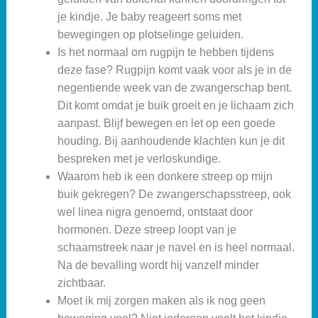
je kindje. Je baby reageert soms met
bewegingen op plotselinge geluiden.
Is het normaal om rugpijn te hebben tijdens
deze fase? Rugpijn komt vaak voor als je in de
negentiende week van de zwangerschap bent.
Dit komt omdat je buik groeit en je lichaam zich
aanpast. Blijf bewegen en let op een goede
houding. Bij aanhoudende klachten kun je dit
bespreken met je verloskundige.
Waarom heb ik een donkere streep op mijn
buik gekregen? De zwangerschapsstreep, ook
wel linea nigra genoemd, ontstaat door
hormonen. Deze streep loopt van je
schaamstreek naar je navel en is heel normaal.
Na de bevalling wordt hij vanzelf minder
zichtbaar.
Moet ik mij zorgen maken als ik nog geen