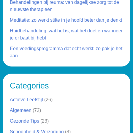
Behandelingen bij reuma: van dagelijkse zorg tot de
nieuwste therapieën
Meditatie: zo werkt stilte in je hoofd beter dan je denkt
Huidbehandeling: wat het is, wat het doet en wanneer
je er baat bij hebt
Een voedingsprogramma dat echt werkt: zo pak je het
aan
Categories
Actieve Leefstijl
(26)
Algemeen
(72)
Gezonde Tips
(23)
Schoonheid & Verzorging
(8)