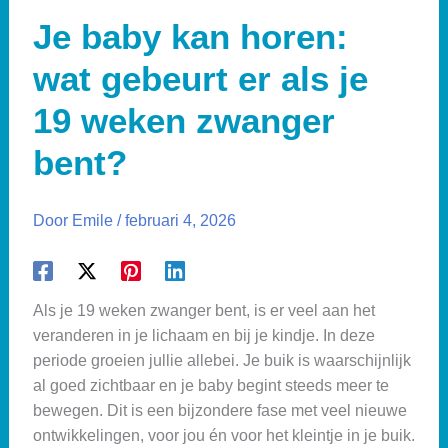
Je baby kan horen:
wat gebeurt er als je
19 weken zwanger
bent?
Door
Emile
/
februari 4, 2026
Als je 19 weken zwanger bent, is er veel aan het
veranderen in je lichaam en bij je kindje. In deze
periode groeien jullie allebei. Je buik is waarschijnlijk
al goed zichtbaar en je baby begint steeds meer te
bewegen. Dit is een bijzondere fase met veel nieuwe
ontwikkelingen, voor jou én voor het kleintje in je buik.