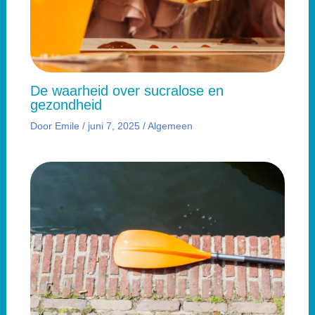
De waarheid over sucralose en
gezondheid
Door
Emile
/
juni 7, 2025
/
Algemeen