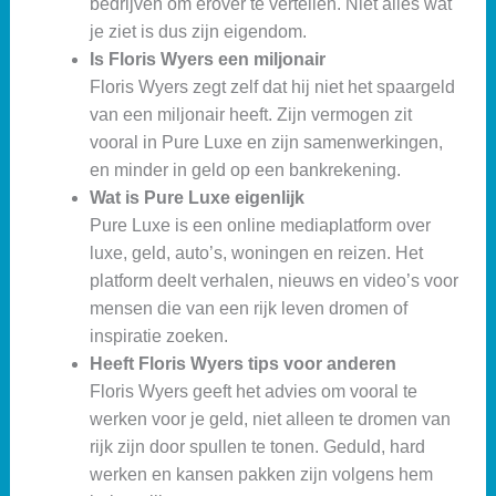
bedrijven om erover te vertellen. Niet alles wat
je ziet is dus zijn eigendom.
Is Floris Wyers een miljonair
Floris Wyers zegt zelf dat hij niet het spaargeld
van een miljonair heeft. Zijn vermogen zit
vooral in Pure Luxe en zijn samenwerkingen,
en minder in geld op een bankrekening.
Wat is Pure Luxe eigenlijk
Pure Luxe is een online mediaplatform over
luxe, geld, auto’s, woningen en reizen. Het
platform deelt verhalen, nieuws en video’s voor
mensen die van een rijk leven dromen of
inspiratie zoeken.
Heeft Floris Wyers tips voor anderen
Floris Wyers geeft het advies om vooral te
werken voor je geld, niet alleen te dromen van
rijk zijn door spullen te tonen. Geduld, hard
werken en kansen pakken zijn volgens hem