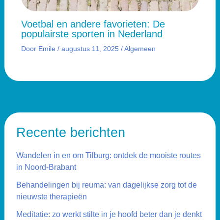
Voetbal en andere favorieten: De
populairste sporten in Nederland
Door
Emile
/
augustus 11, 2025
/
Algemeen
Recente berichten
Wandelen in en om Tilburg: ontdek de mooiste routes
in Noord-Brabant
Behandelingen bij reuma: van dagelijkse zorg tot de
nieuwste therapieën
Meditatie: zo werkt stilte in je hoofd beter dan je denkt