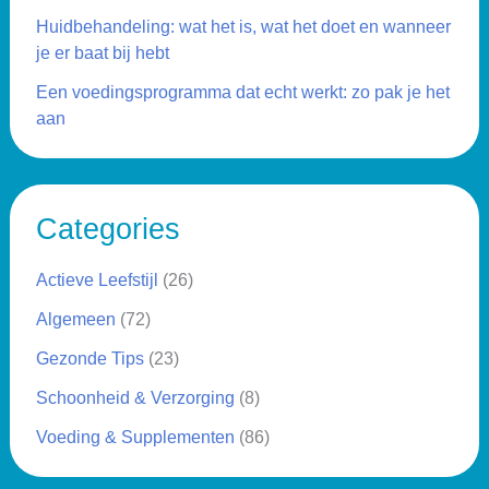
Huidbehandeling: wat het is, wat het doet en wanneer
je er baat bij hebt
Een voedingsprogramma dat echt werkt: zo pak je het
aan
Categories
Actieve Leefstijl
(26)
Algemeen
(72)
Gezonde Tips
(23)
Schoonheid & Verzorging
(8)
Voeding & Supplementen
(86)