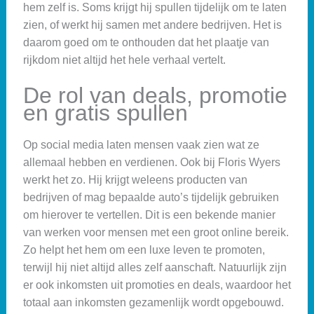
hem zelf is. Soms krijgt hij spullen tijdelijk om te laten
zien, of werkt hij samen met andere bedrijven. Het is
daarom goed om te onthouden dat het plaatje van
rijkdom niet altijd het hele verhaal vertelt.
De rol van deals, promotie
en gratis spullen
Op social media laten mensen vaak zien wat ze
allemaal hebben en verdienen. Ook bij Floris Wyers
werkt het zo. Hij krijgt weleens producten van
bedrijven of mag bepaalde auto’s tijdelijk gebruiken
om hierover te vertellen. Dit is een bekende manier
van werken voor mensen met een groot online bereik.
Zo helpt het hem om een luxe leven te promoten,
terwijl hij niet altijd alles zelf aanschaft. Natuurlijk zijn
er ook inkomsten uit promoties en deals, waardoor het
totaal aan inkomsten gezamenlijk wordt opgebouwd.