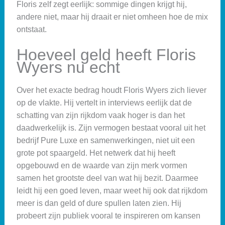
Floris zelf zegt eerlijk: sommige dingen krijgt hij,
andere niet, maar hij draait er niet omheen hoe de mix
ontstaat.
Hoeveel geld heeft Floris
Wyers nu echt
Over het exacte bedrag houdt Floris Wyers zich liever
op de vlakte. Hij vertelt in interviews eerlijk dat de
schatting van zijn rijkdom vaak hoger is dan het
daadwerkelijk is. Zijn vermogen bestaat vooral uit het
bedrijf Pure Luxe en samenwerkingen, niet uit een
grote pot spaargeld. Het netwerk dat hij heeft
opgebouwd en de waarde van zijn merk vormen
samen het grootste deel van wat hij bezit. Daarmee
leidt hij een goed leven, maar weet hij ook dat rijkdom
meer is dan geld of dure spullen laten zien. Hij
probeert zijn publiek vooral te inspireren om kansen