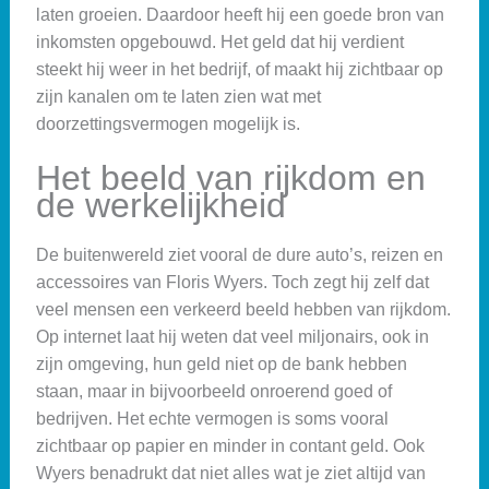
laten groeien. Daardoor heeft hij een goede bron van
inkomsten opgebouwd. Het geld dat hij verdient
steekt hij weer in het bedrijf, of maakt hij zichtbaar op
zijn kanalen om te laten zien wat met
doorzettingsvermogen mogelijk is.
Het beeld van rijkdom en
de werkelijkheid
De buitenwereld ziet vooral de dure auto’s, reizen en
accessoires van Floris Wyers. Toch zegt hij zelf dat
veel mensen een verkeerd beeld hebben van rijkdom.
Op internet laat hij weten dat veel miljonairs, ook in
zijn omgeving, hun geld niet op de bank hebben
staan, maar in bijvoorbeeld onroerend goed of
bedrijven. Het echte vermogen is soms vooral
zichtbaar op papier en minder in contant geld. Ook
Wyers benadrukt dat niet alles wat je ziet altijd van