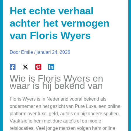
Het echte verhaal
achter het vermogen
van Floris Wyers
Door
Emile
/
januari 24, 2026
Wie is Floris Wyers en
waar is hij bekend van
Floris Wyers is in Nederland vooral bekend als
ondernemer en het gezicht van Pure Luxe, een online
platform over luxe, geld, auto’s en bijzondere spullen.
Vaak zie je hem met dure auto’s of op mooie
reislocaties. Veel jonge mensen volgen hem online