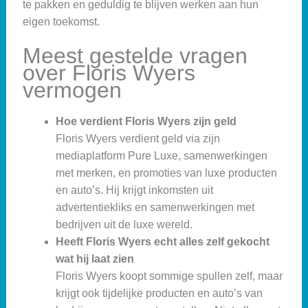
te pakken en geduldig te blijven werken aan hun
eigen toekomst.
Meest gestelde vragen
over Floris Wyers
vermogen
Hoe verdient Floris Wyers zijn geld
Floris Wyers verdient geld via zijn
mediaplatform Pure Luxe, samenwerkingen
met merken, en promoties van luxe producten
en auto’s. Hij krijgt inkomsten uit
advertentiekliks en samenwerkingen met
bedrijven uit de luxe wereld.
Heeft Floris Wyers echt alles zelf gekocht
wat hij laat zien
Floris Wyers koopt sommige spullen zelf, maar
krijgt ook tijdelijke producten en auto’s van