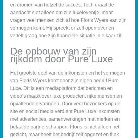
en dromen van hetzelfde succes. Toch draait de
aandacht niet alleen om zijn luxeleventje, maar
vragen veel mensen zich af hoe Floris Wyers aan zijn
vermogen komt. Hij spreekt er zelf open over en
vertelt graag hoe zijn financiële situatie in elkaar zit.
De opbouw van zijn
rijkdom door Pure Luxe
Het grootste deel van de inkomsten en het vermogen
van Floris Wyers komt door zijn eigen bedrijf Pure
Luxe. Dit is een mediaplatform dat berichten en
video’s maakt over luxe producten, rijke mensen en
opvallende ervaringen. Door veel bezoekers op de
site en social media verdient Pure Luxe inkomsten
met advertenties, samenwerkingen met merken en
betaalde partnerschappen. Floris is niet alleen het
gezicht, maar heeft het bedrijf zelf opgezet en flink