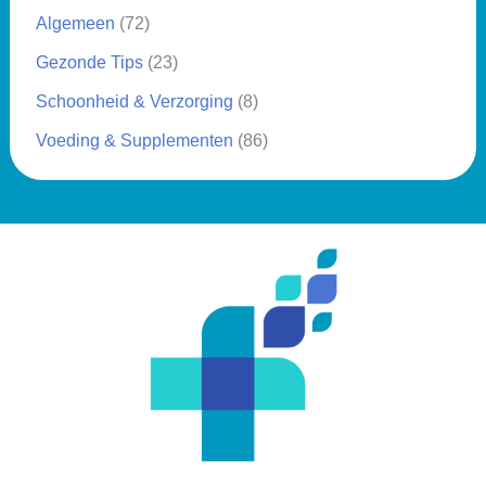
Algemeen
(72)
Gezonde Tips
(23)
Schoonheid & Verzorging
(8)
Voeding & Supplementen
(86)