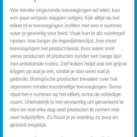
Wie minder ongezonde toevoegingen wil eten, kan
een paar simpele stappen volgen. Kijk altijd op het
etiket of er toevoegingen inzitten met een e nummer
waar je gevoelig voor bent. Vaak kun je als vuistregel
nemen: hoe langer de ingrediëntenlijst, hoe meer
toevoegingen het product bevat. Kies vaker voor
verse producten of producten zonder een lange lijst
met onbekende codes. Zelf koken helpt ook om grip te
krijgen op wat je eet, omdat je dan weet wat je
gebruikt. Biologische producten bevatten over het
algemeen minder kunstmatige toevoegingen. Soms
staat het e nummer op het etiket, soms de volledige
naam. Uiteindelijk is het verstandig om gevarieerd te
eten en niet elke dag veel producten te nemen met
veel hulpstoffen. Zo houd je je voeding zo puur en
gezond mogelijk.