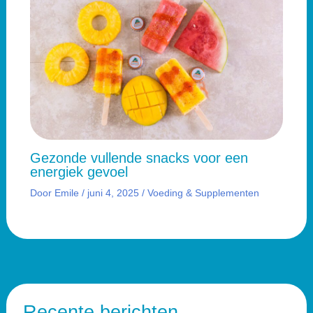
Gezonde vullende snacks voor een
energiek gevoel
Door
Emile
/
juni 4, 2025
/
Voeding & Supplementen
Recente berichten