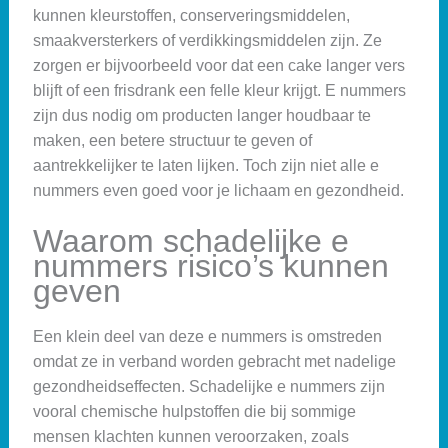
kunnen kleurstoffen, conserveringsmiddelen,
smaakversterkers of verdikkingsmiddelen zijn. Ze
zorgen er bijvoorbeeld voor dat een cake langer vers
blijft of een frisdrank een felle kleur krijgt. E nummers
zijn dus nodig om producten langer houdbaar te
maken, een betere structuur te geven of
aantrekkelijker te laten lijken. Toch zijn niet alle e
nummers even goed voor je lichaam en gezondheid.
Waarom schadelijke e
nummers risico’s kunnen
geven
Een klein deel van deze e nummers is omstreden
omdat ze in verband worden gebracht met nadelige
gezondheidseffecten. Schadelijke e nummers zijn
vooral chemische hulpstoffen die bij sommige
mensen klachten kunnen veroorzaken, zoals