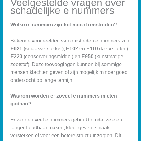
Veelgestelde vragen over
schadelijke e nummers
Welke e nummers zijn het meest omstreden?
Bekende voorbeelden van omstreden e nummers zijn
E621
(smaakversterker),
E102
en
E110
(kleurstoffen),
E220
(conserveringsmiddel) en
E950
(kunstmatige
zoetstof). Deze toevoegingen kunnen bij sommige
mensen klachten geven of zijn mogelijk minder goed
onderzocht op lange termijn.
Waarom worden er zoveel e nummers in eten
gedaan?
Er worden veel e nummers gebruikt omdat ze eten
langer houdbaar maken, kleur geven, smaak
versterken of voor een betere structuur zorgen. Dit