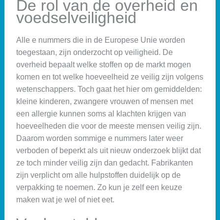
De rol van de overheid en
voedselveiligheid
Alle e nummers die in de Europese Unie worden
toegestaan, zijn onderzocht op veiligheid. De
overheid bepaalt welke stoffen op de markt mogen
komen en tot welke hoeveelheid ze veilig zijn volgens
wetenschappers. Toch gaat het hier om gemiddelden:
kleine kinderen, zwangere vrouwen of mensen met
een allergie kunnen soms al klachten krijgen van
hoeveelheden die voor de meeste mensen veilig zijn.
Daarom worden sommige e nummers later weer
verboden of beperkt als uit nieuw onderzoek blijkt dat
ze toch minder veilig zijn dan gedacht. Fabrikanten
zijn verplicht om alle hulpstoffen duidelijk op de
verpakking te noemen. Zo kun je zelf een keuze
maken wat je wel of niet eet.