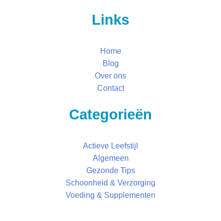
Links
Home
Blog
Over ons
Contact
Categorieën
Actieve Leefstijl
Algemeen
Gezonde Tips
Schoonheid & Verzorging
Voeding & Supplementen