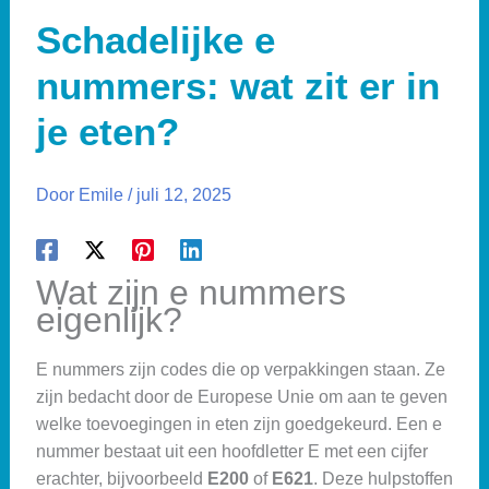
Schadelijke e
nummers: wat zit er in
je eten?
Door
Emile
/
juli 12, 2025
Wat zijn e nummers
eigenlijk?
E nummers zijn codes die op verpakkingen staan. Ze
zijn bedacht door de Europese Unie om aan te geven
welke toevoegingen in eten zijn goedgekeurd. Een e
nummer bestaat uit een hoofdletter E met een cijfer
erachter, bijvoorbeeld
E200
of
E621
. Deze hulpstoffen