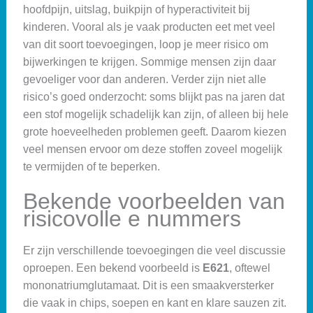
hoofdpijn, uitslag, buikpijn of hyperactiviteit bij
kinderen. Vooral als je vaak producten eet met veel
van dit soort toevoegingen, loop je meer risico om
bijwerkingen te krijgen. Sommige mensen zijn daar
gevoeliger voor dan anderen. Verder zijn niet alle
risico’s goed onderzocht: soms blijkt pas na jaren dat
een stof mogelijk schadelijk kan zijn, of alleen bij hele
grote hoeveelheden problemen geeft. Daarom kiezen
veel mensen ervoor om deze stoffen zoveel mogelijk
te vermijden of te beperken.
Bekende voorbeelden van
risicovolle e nummers
Er zijn verschillende toevoegingen die veel discussie
oproepen. Een bekend voorbeeld is
E621
, oftewel
mononatriumglutamaat. Dit is een smaakversterker
die vaak in chips, soepen en kant en klare sauzen zit.