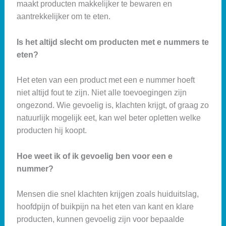
maakt producten makkelijker te bewaren en
aantrekkelijker om te eten.
Is het altijd slecht om producten met e nummers te
eten?
Het eten van een product met een e nummer hoeft
niet altijd fout te zijn. Niet alle toevoegingen zijn
ongezond. Wie gevoelig is, klachten krijgt, of graag zo
natuurlijk mogelijk eet, kan wel beter opletten welke
producten hij koopt.
Hoe weet ik of ik gevoelig ben voor een e
nummer?
Mensen die snel klachten krijgen zoals huiduitslag,
hoofdpijn of buikpijn na het eten van kant en klare
producten, kunnen gevoelig zijn voor bepaalde