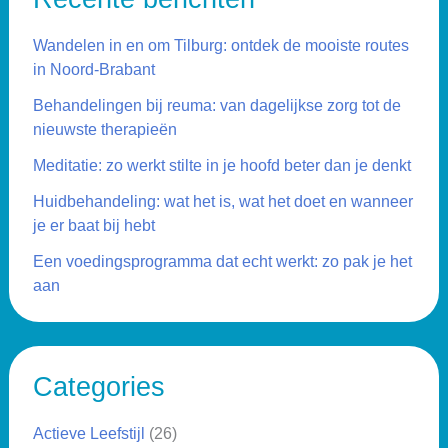
Wandelen in en om Tilburg: ontdek de mooiste routes
in Noord-Brabant
Behandelingen bij reuma: van dagelijkse zorg tot de
nieuwste therapieën
Meditatie: zo werkt stilte in je hoofd beter dan je denkt
Huidbehandeling: wat het is, wat het doet en wanneer
je er baat bij hebt
Een voedingsprogramma dat echt werkt: zo pak je het
aan
Categories
Actieve Leefstijl
(26)