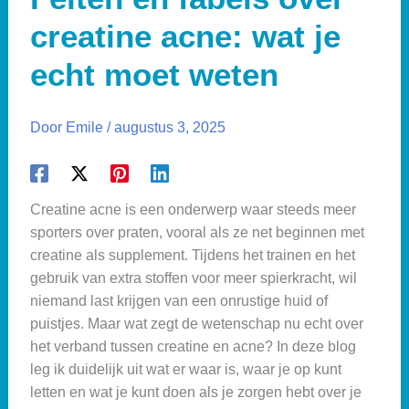
creatine acne: wat je
echt moet weten
Door
Emile
/
augustus 3, 2025
Creatine acne is een onderwerp waar steeds meer
sporters over praten, vooral als ze net beginnen met
creatine als supplement. Tijdens het trainen en het
gebruik van extra stoffen voor meer spierkracht, wil
niemand last krijgen van een onrustige huid of
puistjes. Maar wat zegt de wetenschap nu echt over
het verband tussen creatine en acne? In deze blog
leg ik duidelijk uit wat er waar is, waar je op kunt
letten en wat je kunt doen als je zorgen hebt over je