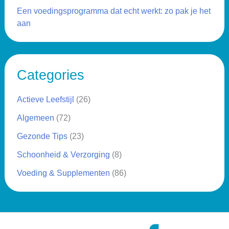
Een voedingsprogramma dat echt werkt: zo pak je het
aan
Categories
Actieve Leefstijl
(26)
Algemeen
(72)
Gezonde Tips
(23)
Schoonheid & Verzorging
(8)
Voeding & Supplementen
(86)