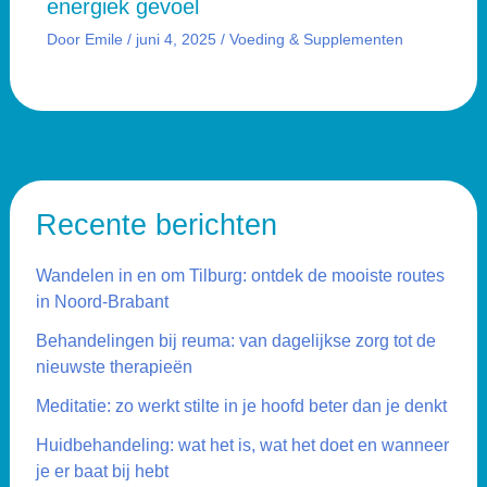
energiek gevoel
Door
Emile
/
juni 4, 2025
/
Voeding & Supplementen
Recente berichten
Wandelen in en om Tilburg: ontdek de mooiste routes
in Noord-Brabant
Behandelingen bij reuma: van dagelijkse zorg tot de
nieuwste therapieën
Meditatie: zo werkt stilte in je hoofd beter dan je denkt
Huidbehandeling: wat het is, wat het doet en wanneer
je er baat bij hebt