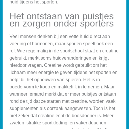
huid tijdens het sporten.
Het ontstaan van puistjes
en zorgen onder sporters
Veel mensen denken bij een vette huid direct aan
voeding of hormonen, maar sporten speelt ook een
rol. Wie regelmatig in de sportschool staat en creatine
gebruikt, merkt soms huidveranderingen en krijgt
hierdoor vragen. Creatine wordt gebruikt om het
lichaam meer energie te geven tijdens het sporten en
helpt bij het opbouwen van spieren. Het is in
poedervorm te koop en makkelijk in te nemen. Maar
wanneer iemand merkt dat er meer puistjes ontstaan
rond de tijd dat ze starten met creatine, worden vaak
supplementen als oorzaak aangewezen. Toch is het
niet zeker dat creatine echt de boosdoener is. Meer
zweten, strakke sportkleding, en vaker douchen