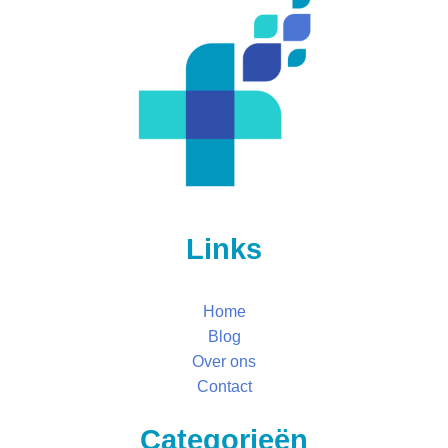
Links
Home
Blog
Over ons
Contact
Categorieën