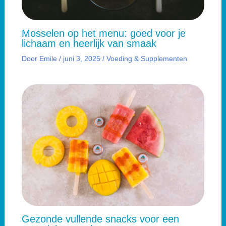
Mosselen op het menu: goed voor je
lichaam en heerlijk van smaak
Door
Emile
/
juni 3, 2025
/
Voeding & Supplementen
Gezonde vullende snacks voor een