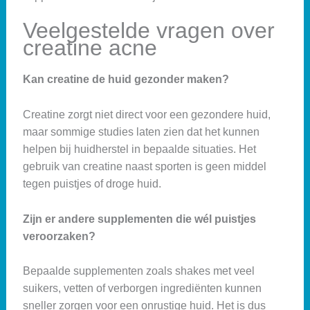
Veelgestelde vragen over
creatine acne
Kan creatine de huid gezonder maken?
Creatine zorgt niet direct voor een gezondere huid,
maar sommige studies laten zien dat het kunnen
helpen bij huidherstel in bepaalde situaties. Het
gebruik van creatine naast sporten is geen middel
tegen puistjes of droge huid.
Zijn er andere supplementen die wél puistjes
veroorzaken?
Bepaalde supplementen zoals shakes met veel
suikers, vetten of verborgen ingrediënten kunnen
sneller zorgen voor een onrustige huid. Het is dus