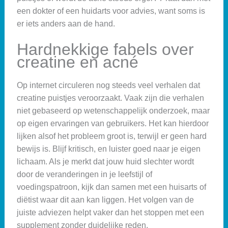
een dokter of een huidarts voor advies, want soms is
er iets anders aan de hand.
Hardnekkige fabels over
creatine en acné
Op internet circuleren nog steeds veel verhalen dat
creatine puistjes veroorzaakt. Vaak zijn die verhalen
niet gebaseerd op wetenschappelijk onderzoek, maar
op eigen ervaringen van gebruikers. Het kan hierdoor
lijken alsof het probleem groot is, terwijl er geen hard
bewijs is. Blijf kritisch, en luister goed naar je eigen
lichaam. Als je merkt dat jouw huid slechter wordt
door de veranderingen in je leefstijl of
voedingspatroon, kijk dan samen met een huisarts of
diëtist waar dit aan kan liggen. Het volgen van de
juiste adviezen helpt vaker dan het stoppen met een
supplement zonder duidelijke reden.