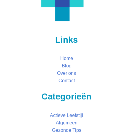
Links
Home
Blog
Over ons
Contact
Categorieën
Actieve Leefstijl
Algemeen
Gezonde Tips