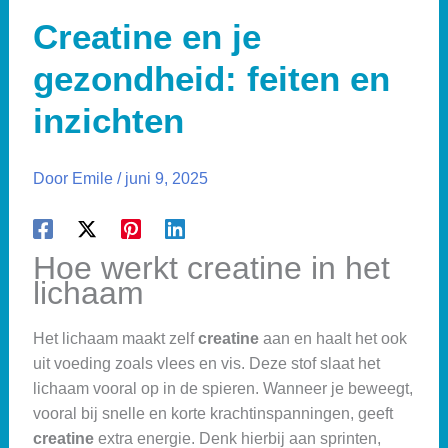
Creatine en je
gezondheid: feiten en
inzichten
Door
Emile
/
juni 9, 2025
Hoe werkt creatine in het
lichaam
Het lichaam maakt zelf
creatine
aan en haalt het ook
uit voeding zoals vlees en vis. Deze stof slaat het
lichaam vooral op in de spieren. Wanneer je beweegt,
vooral bij snelle en korte krachtinspanningen, geeft
creatine
extra energie. Denk hierbij aan sprinten,