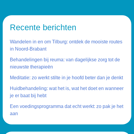
Recente berichten
Wandelen in en om Tilburg: ontdek de mooiste routes
in Noord-Brabant
Behandelingen bij reuma: van dagelijkse zorg tot de
nieuwste therapieën
Meditatie: zo werkt stilte in je hoofd beter dan je denkt
Huidbehandeling: wat het is, wat het doet en wanneer
je er baat bij hebt
Een voedingsprogramma dat echt werkt: zo pak je het
aan