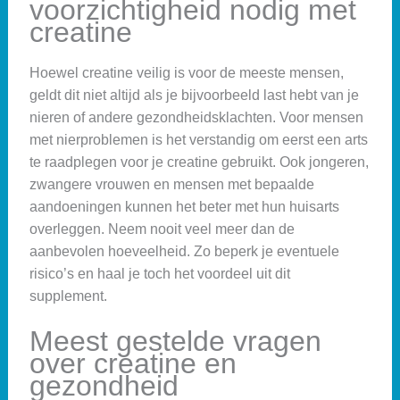
voorzichtigheid nodig met
creatine
Hoewel creatine veilig is voor de meeste mensen,
geldt dit niet altijd als je bijvoorbeeld last hebt van je
nieren of andere gezondheidsklachten. Voor mensen
met nierproblemen is het verstandig om eerst een arts
te raadplegen voor je creatine gebruikt. Ook jongeren,
zwangere vrouwen en mensen met bepaalde
aandoeningen kunnen het beter met hun huisarts
overleggen. Neem nooit veel meer dan de
aanbevolen hoeveelheid. Zo beperk je eventuele
risico’s en haal je toch het voordeel uit dit
supplement.
Meest gestelde vragen
over creatine en
gezondheid