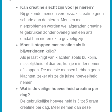
Kan creatine slecht zijn voor je nieren?
Bij gezonde mensen veroorzaakt creatine geen
schade aan de nieren. Mensen met
nierproblemen worden wel afgeraden creatine
te gebruiken zonder overleg met een arts,
omdat hun nieren extra gevoelig zijn.
Moet ik stoppen met creatine als ik
bijwerkingen krijg?
Als je last krijgt van klachten zoals buikpijn,
misselijkheid of diarree, kun je minder nemen
of stoppen. De meeste mensen hebben geen
klachten, zeker als ze de juiste hoeveelheid
nemen.
Wat is de veilige hoeveelheid creatine per
dag?
De gebruikelijke hoeveelheid is 3 tot 5 gram
creatine per dag. Meer nemen dan deze