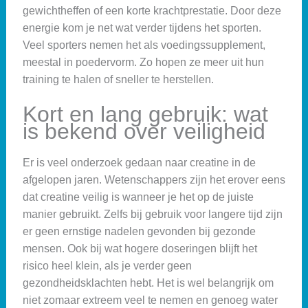
gewichtheffen of een korte krachtprestatie. Door deze
energie kom je net wat verder tijdens het sporten.
Veel sporters nemen het als voedingssupplement,
meestal in poedervorm. Zo hopen ze meer uit hun
training te halen of sneller te herstellen.
Kort en lang gebruik: wat
is bekend over veiligheid
Er is veel onderzoek gedaan naar creatine in de
afgelopen jaren. Wetenschappers zijn het erover eens
dat creatine veilig is wanneer je het op de juiste
manier gebruikt. Zelfs bij gebruik voor langere tijd zijn
er geen ernstige nadelen gevonden bij gezonde
mensen. Ook bij wat hogere doseringen blijft het
risico heel klein, als je verder geen
gezondheidsklachten hebt. Het is wel belangrijk om
niet zomaar extreem veel te nemen en genoeg water