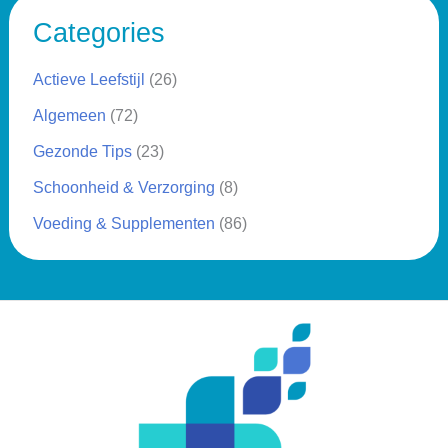
Categories
Actieve Leefstijl
(26)
Algemeen
(72)
Gezonde Tips
(23)
Schoonheid & Verzorging
(8)
Voeding & Supplementen
(86)