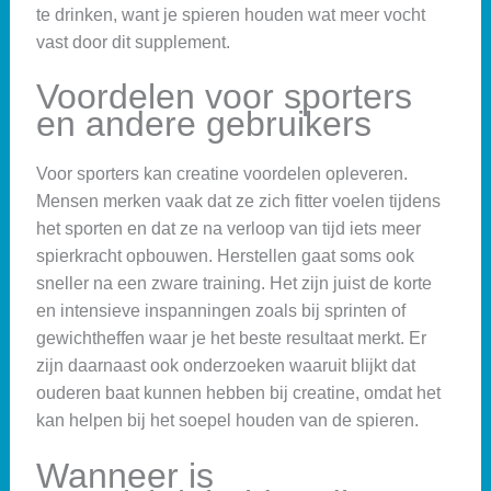
te drinken, want je spieren houden wat meer vocht
vast door dit supplement.
Voordelen voor sporters
en andere gebruikers
Voor sporters kan creatine voordelen opleveren.
Mensen merken vaak dat ze zich fitter voelen tijdens
het sporten en dat ze na verloop van tijd iets meer
spierkracht opbouwen. Herstellen gaat soms ook
sneller na een zware training. Het zijn juist de korte
en intensieve inspanningen zoals bij sprinten of
gewichtheffen waar je het beste resultaat merkt. Er
zijn daarnaast ook onderzoeken waaruit blijkt dat
ouderen baat kunnen hebben bij creatine, omdat het
kan helpen bij het soepel houden van de spieren.
Wanneer is