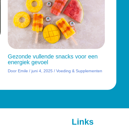
Gezonde vullende snacks voor een
energiek gevoel
Door
Emile
/
juni 4, 2025
/
Voeding & Supplementen
Links