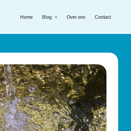
Home
Blog
Over ons
Contact