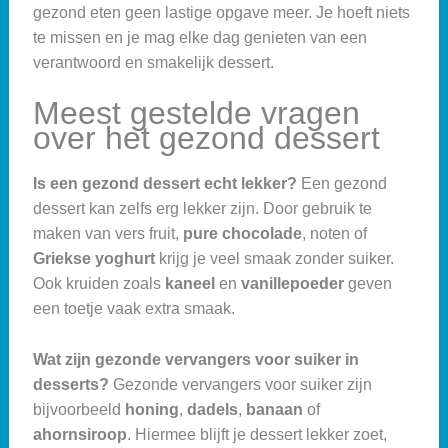
gezond eten geen lastige opgave meer. Je hoeft niets
te missen en je mag elke dag genieten van een
verantwoord en smakelijk dessert.
Meest gestelde vragen
over het gezond dessert
Is een gezond dessert echt lekker?
Een gezond
dessert kan zelfs erg lekker zijn. Door gebruik te
maken van vers fruit,
pure chocolade
, noten of
Griekse yoghurt
krijg je veel smaak zonder suiker.
Ook kruiden zoals
kaneel
en
vanillepoeder
geven
een toetje vaak extra smaak.
Wat zijn gezonde vervangers voor suiker in
desserts?
Gezonde vervangers voor suiker zijn
bijvoorbeeld
honing
,
dadels
,
banaan
of
ahornsiroop
. Hiermee blijft je dessert lekker zoet,