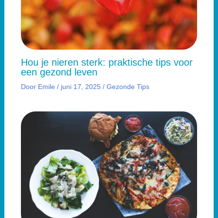
Hou je nieren sterk: praktische tips voor
een gezond leven
Door
Emile
/
juni 17, 2025
/
Gezonde Tips