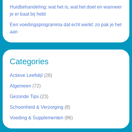
Huidbehandeling: wat het is, wat het doet en wanneer
je er baat bij hebt
Een voedingsprogramma dat echt werkt: zo pak je het
aan
Categories
Actieve Leefstijl
(26)
Algemeen
(72)
Gezonde Tips
(23)
Schoonheid & Verzorging
(8)
Voeding & Supplementen
(86)