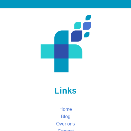
Links
Home
Blog
Over ons