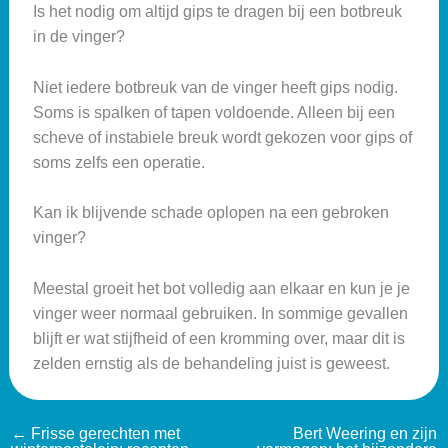
Is het nodig om altijd gips te dragen bij een botbreuk
in de vinger?
Niet iedere botbreuk van de vinger heeft gips nodig.
Soms is spalken of tapen voldoende. Alleen bij een
scheve of instabiele breuk wordt gekozen voor gips of
soms zelfs een operatie.
Kan ik blijvende schade oplopen na een gebroken
vinger?
Meestal groeit het bot volledig aan elkaar en kun je je
vinger weer normaal gebruiken. In sommige gevallen
blijft er wat stijfheid of een kromming over, maar dit is
zelden ernstig als de behandeling juist is geweest.
←
Frisse gerechten met
Bert Weering en zijn