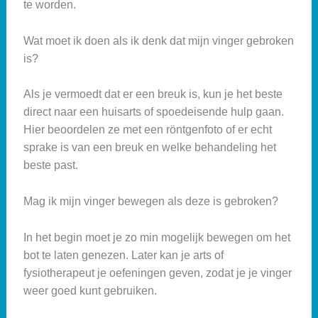
te worden.
Wat moet ik doen als ik denk dat mijn vinger gebroken
is?
Als je vermoedt dat er een breuk is, kun je het beste
direct naar een huisarts of spoedeisende hulp gaan.
Hier beoordelen ze met een röntgenfoto of er echt
sprake is van een breuk en welke behandeling het
beste past.
Mag ik mijn vinger bewegen als deze is gebroken?
In het begin moet je zo min mogelijk bewegen om het
bot te laten genezen. Later kan je arts of
fysiotherapeut je oefeningen geven, zodat je je vinger
weer goed kunt gebruiken.