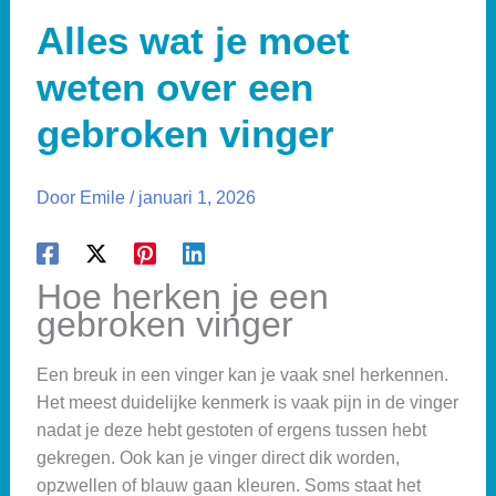
Alles wat je moet
weten over een
gebroken vinger
Door
Emile
/
januari 1, 2026
Hoe herken je een
gebroken vinger
Een breuk in een vinger kan je vaak snel herkennen.
Het meest duidelijke kenmerk is vaak pijn in de vinger
nadat je deze hebt gestoten of ergens tussen hebt
gekregen. Ook kan je vinger direct dik worden,
opzwellen of blauw gaan kleuren. Soms staat het