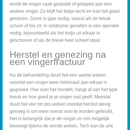
wordt de vinger vaak gespalkt of getaped aan een
andere vinger. Zo blijft het botje recht en kan het goed
genezen. Soms is gips nodig, vooral als de breuk
schuin of los zit. In zeldzame gevallen is een operatie
nodig, bijvoorbeeld als het botje uit elkaar is
geschoven of als de breuk heel scheef staat.
Herstel en genezing na
een vingerfractuur
Na de behandeling duurt het een aantal weken
voordat een vinger weer helemaal aan elkaar is
gegroeid. Hoe snel het herstelt, hangt af van het type
breuk en hoe goed je je vinger rust geeft. Meestal
duurt het vier tot zes weken voordat het bot stevig
genoeg is om weer overal voor te worden gebruikt.
Het is belangrijk dat je de vinger zo min mogelijk
beweegt tijdens de eerste weken. Toch kan de arts