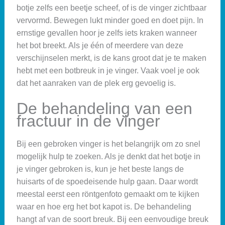
botje zelfs een beetje scheef, of is de vinger zichtbaar
vervormd. Bewegen lukt minder goed en doet pijn. In
ernstige gevallen hoor je zelfs iets kraken wanneer
het bot breekt. Als je één of meerdere van deze
verschijnselen merkt, is de kans groot dat je te maken
hebt met een botbreuk in je vinger. Vaak voel je ook
dat het aanraken van de plek erg gevoelig is.
De behandeling van een
fractuur in de vinger
Bij een gebroken vinger is het belangrijk om zo snel
mogelijk hulp te zoeken. Als je denkt dat het botje in
je vinger gebroken is, kun je het beste langs de
huisarts of de spoedeisende hulp gaan. Daar wordt
meestal eerst een röntgenfoto gemaakt om te kijken
waar en hoe erg het bot kapot is. De behandeling
hangt af van de soort breuk. Bij een eenvoudige breuk