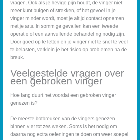
vragen. Ook als je hevige pijn houdt, de vinger niet
meer kunt buigen of strekken, of het gevoel in je
vinger minder wordt, moet je altijd contact opnemen
met je arts. In sommige gevallen kan een tweede
operatie of een aanvullende behandeling nodig zijn.
Door goed op te letten en je vinger niet te snel te veel
te belasten, verklein je het risico op problemen na de
breuk.
Veelgestelde vragen over
een gebroken vinger
Hoe lang duurt het voordat een gebroken vinger
genezen is?
De meeste botbreuken van de vingers genezen
binnen vier tot zes weken. Soms is het nodig om
daarna nog extra oefeningen te doen om weer soepel