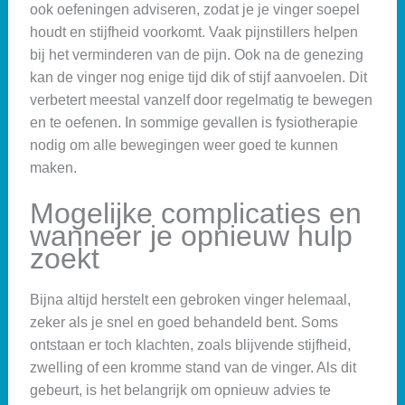
ook oefeningen adviseren, zodat je je vinger soepel
houdt en stijfheid voorkomt. Vaak pijnstillers helpen
bij het verminderen van de pijn. Ook na de genezing
kan de vinger nog enige tijd dik of stijf aanvoelen. Dit
verbetert meestal vanzelf door regelmatig te bewegen
en te oefenen. In sommige gevallen is fysiotherapie
nodig om alle bewegingen weer goed te kunnen
maken.
Mogelijke complicaties en
wanneer je opnieuw hulp
zoekt
Bijna altijd herstelt een gebroken vinger helemaal,
zeker als je snel en goed behandeld bent. Soms
ontstaan er toch klachten, zoals blijvende stijfheid,
zwelling of een kromme stand van de vinger. Als dit
gebeurt, is het belangrijk om opnieuw advies te