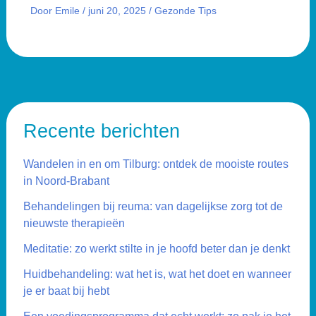
Door
Emile
/
juni 20, 2025
/
Gezonde Tips
Recente berichten
Wandelen in en om Tilburg: ontdek de mooiste routes
in Noord-Brabant
Behandelingen bij reuma: van dagelijkse zorg tot de
nieuwste therapieën
Meditatie: zo werkt stilte in je hoofd beter dan je denkt
Huidbehandeling: wat het is, wat het doet en wanneer
je er baat bij hebt