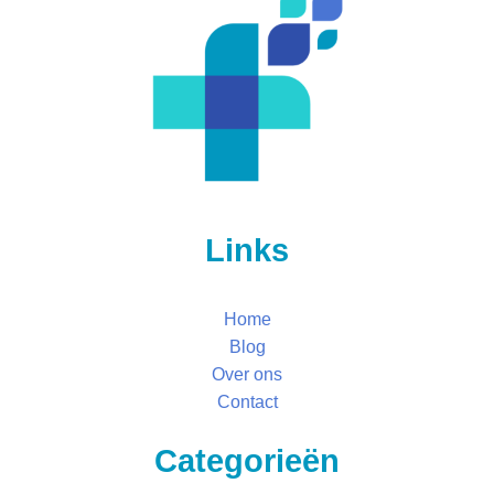
Links
Home
Blog
Over ons
Contact
Categorieën